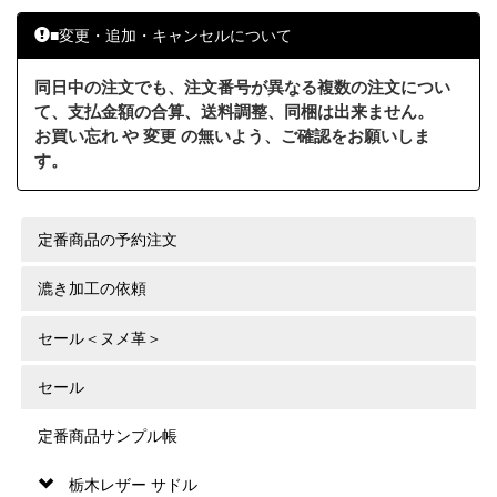
■変更・追加・キャンセルについて
同日中の注文でも、注文番号が異なる複数の注文につい
て、支払金額の合算、送料調整、同梱は出来ません。
お買い忘れ や 変更 の無いよう、ご確認をお願いしま
す。
定番商品の予約注文
漉き加工の依頼
セール＜ヌメ革＞
セール
定番商品サンプル帳
栃木レザー サドル