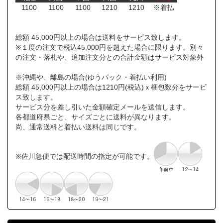
1100
1100
1100
1210
1210
※着払
総額 45,000円以上の場合は送料をサービス致します。
※１度の注文で税込45,000円を超えた場合に限ります。別々
の注文・落札や、追加注文分との合計金額はサービス対象外
※沖縄や、離島の場合(ゆうパック・着払い利用)
総額 45,000円以上の場合は1210円(税込)ｘ梱包数分をサービ
ス致します。
サービス分を差し引いた金額確定メールを送信します。
各都道府県ごと、サイズごとに送料が異なります。
尚、通常送料と着払い送料は同じです。
※佐川急便では配送時間の指定が可能です。