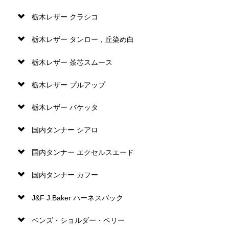
栃木レザー クラシコ
栃木レザー タンロー，丘染め白
栃木レザー 茶芯スムース
栃木レザー プルアップ
栃木レザー バケッタ
国内タンナー シアロ
国内タンナー エクセルスエード
国内タンナー カフー
J&F J.Baker ハーネスバック
ベンズ・ショルダー・ベリー