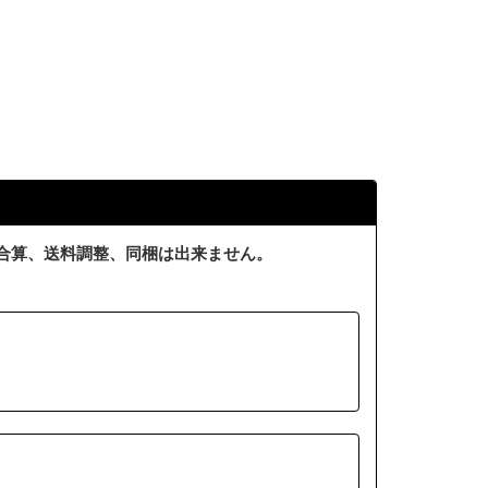
合算、送料調整、同梱は出来ません。