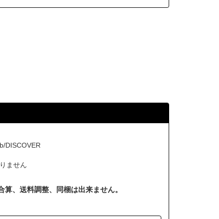
b/DISCOVER
りません
合算、送料調整、同梱は出来ません。