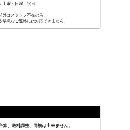
：土曜・日曜・祝日
間外はスタッフ不在の為、
や早急なご連絡には対応できません。
合算、送料調整、同梱は出来ません。