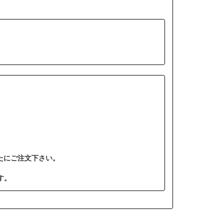
たにご注文下さい。
す。