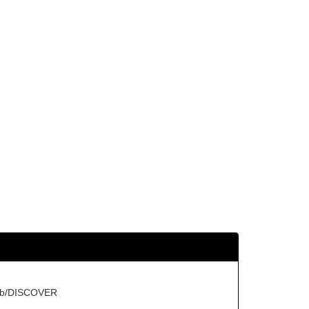
b/DISCOVER