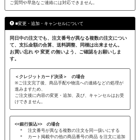
ご質問や早急なご連絡には対応できません。
■変更・追加・キャンセルについて
同日中の注文でも、注文番号が異なる複数の注文につい
て、支払金額の合算、送料調整、同梱は出来ません。
お買い忘れ や 変更 の無いよう、ご確認をお願いしま
す。
＜クレジットカード決済＞ の場合
※ご注文完了後、商品手配や物流への連絡などの処理が
進みますため、
ご注文後に内容の変更・追加、及び、キャンセルはお受
けできません。
<<銀行振込>> の場合
＊ 注文番号が異なる複数の注文を同一扱いにする
＊ カート掲載中の他の商品番号の商品 を注文に追加