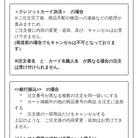
＜クレジットカード決済＞ の場合
※ご注文完了後、商品手配や物流への連絡などの処理が
進みますため、
ご注文後に内容の変更・追加、及び、キャンセルはお受
けできません。
(発送前の場合でもキャンセルは不可となっておりま
す）
※注文者名 と カード名義人名 が異なる場合の注文
は受け付けられません。
<<銀行振込>> の場合
＊ 注文番号が異なる複数の注文を同一扱いにする
＊ カート掲載中の他の商品番号の商品 を注文に追加
する
＊ 注文後の一部商品だけをキャンセルする
上記のような、ご注文後の内容変更・追加はお受けでき
ません。