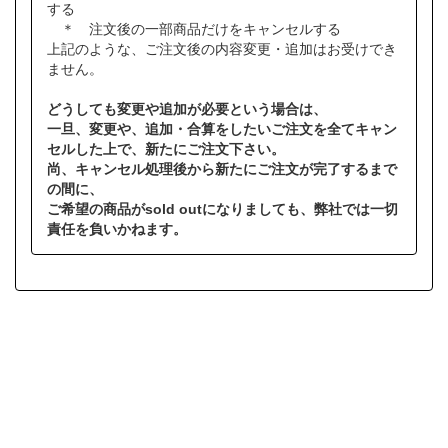
する
＊ 注文後の一部商品だけをキャンセルする
上記のような、ご注文後の内容変更・追加はお受けでき
ません。
どうしても変更や追加が必要という場合は、
一旦、変更や、追加・合算をしたいご注文を全てキャン
セルした上で、新たにご注文下さい。
尚、キャンセル処理後から新たにご注文が完了するまで
の間に、
ご希望の商品がsold outになりましても、弊社では一切
責任を負いかねます。