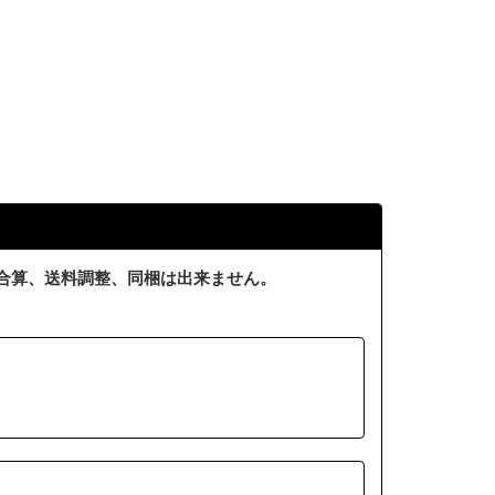
合算、送料調整、同梱は出来ません。