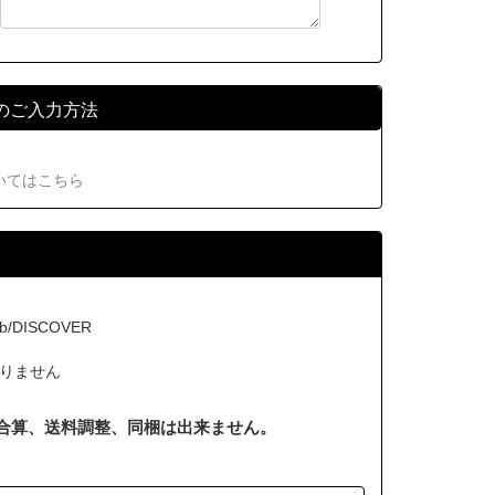
のご入力方法
いてはこちら
b/DISCOVER
りません
合算、送料調整、同梱は出来ません。