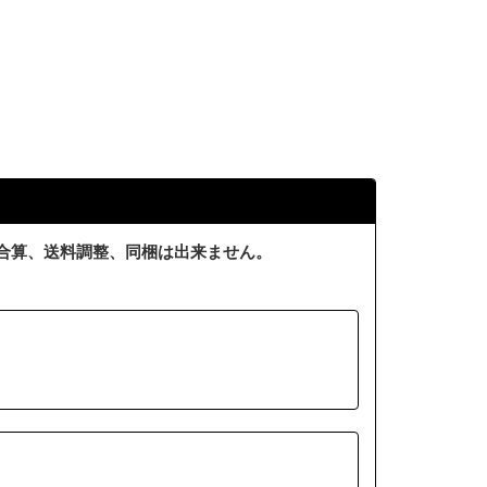
合算、送料調整、同梱は出来ません。