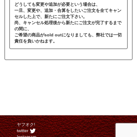
どうしても変更や追加が必要という場合は、
一旦、変更や、追加・合算をしたいご注文を全てキャン
セルした上で、新たにご注文下さい。
尚、キャンセル処理後から新たにご注文が完了するまで
の間に、
ご希望の商品がsold outになりましても、弊社では一切
責任を負いかねます。
ヤフオク!
twitter
Instagram