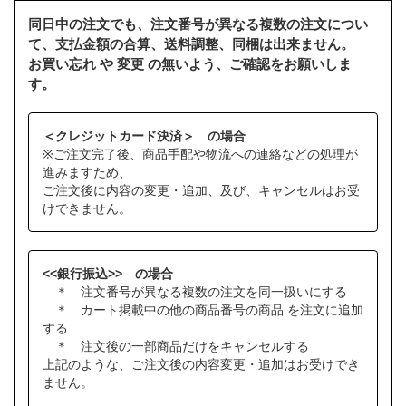
同日中の注文でも、注文番号が異なる複数の注文につい
て、支払金額の合算、送料調整、同梱は出来ません。
お買い忘れ や 変更 の無いよう、ご確認をお願いしま
す。
＜クレジットカード決済＞ の場合
※ご注文完了後、商品手配や物流への連絡などの処理が
進みますため、
ご注文後に内容の変更・追加、及び、キャンセルはお受
けできません。
<<銀行振込>> の場合
＊ 注文番号が異なる複数の注文を同一扱いにする
＊ カート掲載中の他の商品番号の商品 を注文に追加
する
＊ 注文後の一部商品だけをキャンセルする
上記のような、ご注文後の内容変更・追加はお受けでき
ません。