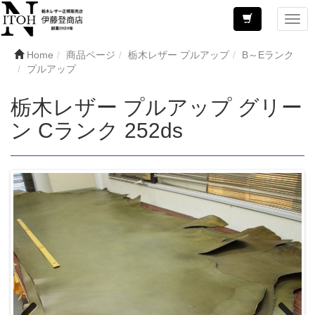
Home
商品ページ
栃木レザー プルアップ
B～Eランク
プルアップ
栃木レザー プルアップ グリー
ン Cランク 252ds