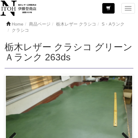
Home
商品ページ
栃木レザー クラシコ
S・Aランク
クラシコ
栃木レザー クラシコ グリーン
Ａランク 263ds