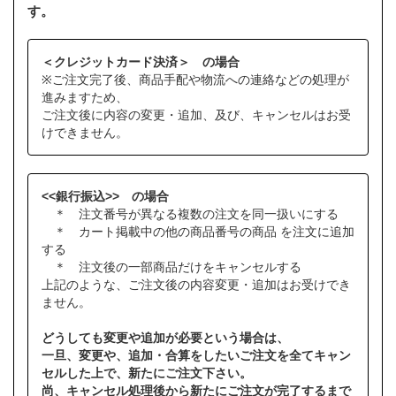
す。
＜クレジットカード決済＞ の場合
※ご注文完了後、商品手配や物流への連絡などの処理が
進みますため、
ご注文後に内容の変更・追加、及び、キャンセルはお受
けできません。
<<銀行振込>> の場合
＊ 注文番号が異なる複数の注文を同一扱いにする
＊ カート掲載中の他の商品番号の商品 を注文に追加
する
＊ 注文後の一部商品だけをキャンセルする
上記のような、ご注文後の内容変更・追加はお受けでき
ません。
どうしても変更や追加が必要という場合は、
一旦、変更や、追加・合算をしたいご注文を全てキャン
セルした上で、新たにご注文下さい。
尚、キャンセル処理後から新たにご注文が完了するまで