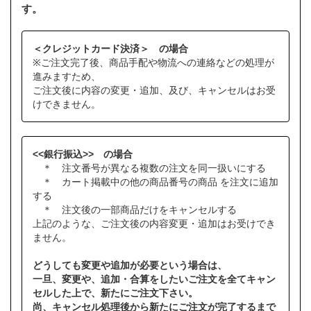
す。
＜クレジットカード決済＞ の場合
※ご注文完了後、商品手配や物流への連絡などの処理が
進みますため、
ご注文後に内容の変更・追加、及び、キャンセルはお受
けできません。
<<銀行振込>> の場合
＊ 注文番号が異なる複数の注文を同一扱いにする
＊ カート掲載中の他の商品番号の商品 を注文に追加
する
＊ 注文後の一部商品だけをキャンセルする
上記のような、ご注文後の内容変更・追加はお受けでき
ません。
どうしても変更や追加が必要という場合は、
一旦、変更や、追加・合算をしたいご注文を全てキャン
セルした上で、新たにご注文下さい。
尚、キャンセル処理後から新たにご注文が完了するまで