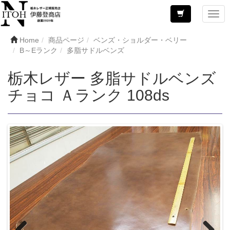
Home
商品ページ
ベンズ・ショルダー・ベリー
B～Eランク
多脂サドルベンズ
栃木レザー 多脂サドルベンズ
チョコ Ａランク 108ds