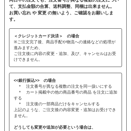
て、支払金額の合算、送料調整、同梱は出来ません。
お買い忘れ や 変更 の無いよう、ご確認をお願いしま
す。
＜クレジットカード決済＞ の場合
※ご注文完了後、商品手配や物流への連絡などの処理が
進みますため、
ご注文後に内容の変更・追加、及び、キャンセルはお受
けできません。
<<銀行振込>> の場合
＊ 注文番号が異なる複数の注文を同一扱いにする
＊ カート掲載中の他の商品番号の商品 を注文に追加
する
＊ 注文後の一部商品だけをキャンセルする
上記のような、ご注文後の内容変更・追加はお受けでき
ません。
どうしても変更や追加が必要という場合は、