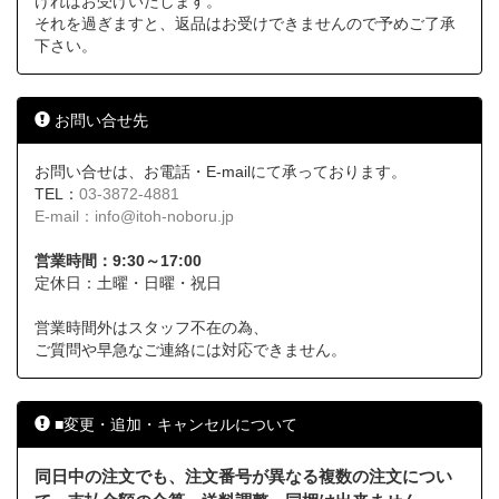
ければお受けいたします。
それを過ぎますと、返品はお受けできませんので予めご了承
下さい。
お問い合せ先
お問い合せは、お電話・E-mailにて承っております。
TEL：
03-3872-4881
E-mail：
info@itoh-noboru.jp
営業時間：9:30～17:00
定休日：土曜・日曜・祝日
営業時間外はスタッフ不在の為、
ご質問や早急なご連絡には対応できません。
■変更・追加・キャンセルについて
同日中の注文でも、注文番号が異なる複数の注文につい