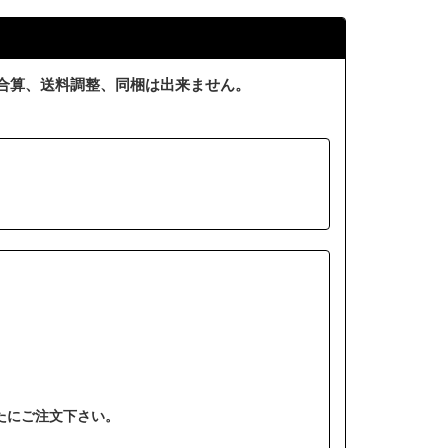
合算、送料調整、同梱は出来ません。
たにご注文下さい。