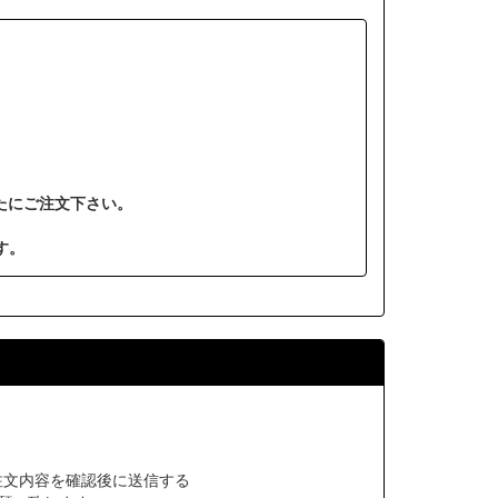
たにご注文下さい。
す。
注文内容を確認後に送信する