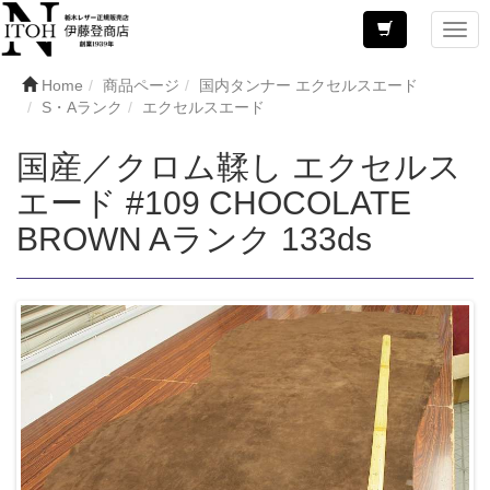
Home
商品ページ
国内タンナー エクセルスエード
S・Aランク
エクセルスエード
国産／クロム鞣し エクセルス
エード #109 CHOCOLATE
BROWN Aランク 133ds