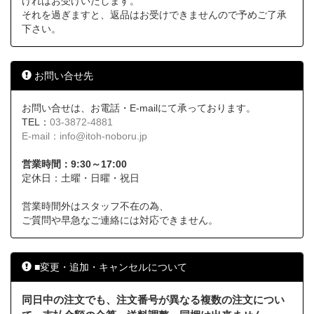
ければお受けいたします。
それを過ぎますと、返品はお受けできませんので予めご了承
下さい。
お問い合せ先
お問い合せは、お電話・E-mailにて承っております。
TEL：
03-3872-4881
E-mail：
info@itoh-noboru.jp
営業時間：9:30～17:00
定休日：土曜・日曜・祝日
営業時間外はスタッフ不在の為、
ご質問や早急なご連絡には対応できません。
■変更・追加・キャンセルについて
同日中の注文でも、注文番号が異なる複数の注文につい