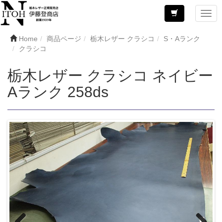
Home
商品ページ
栃木レザー クラシコ
S・Aランク
クラシコ
栃木レザー クラシコ ネイビー
Aランク 258ds