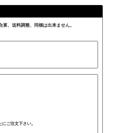
合算、送料調整、同梱は出来ません。
たにご注文下さい。