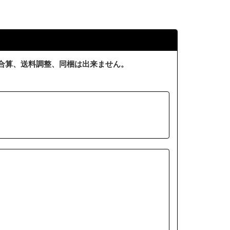
合算、送料調整、同梱は出来ません。