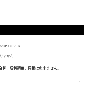
b/DISCOVER
りません
合算、送料調整、同梱は出来ません。