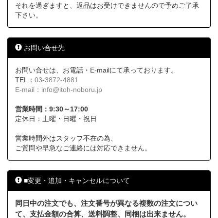
それを過ぎますと、返品はお受けできませんので予めご了承
下さい。
お問い合せ先
お問い合せは、お電話・E-mailにて承っております。
TEL：
03-3872-4881
E-mail：
info@itoh-noboru.jp
営業時間：9:30～17:00
定休日：土曜・日曜・祝日
営業時間外はスタッフ不在の為、
ご質問や早急なご連絡には対応できません。
■変更・追加・キャンセルについて
同日中の注文でも、注文番号が異なる複数の注文につい
て、支払金額の合算、送料調整、同梱は出来ません。