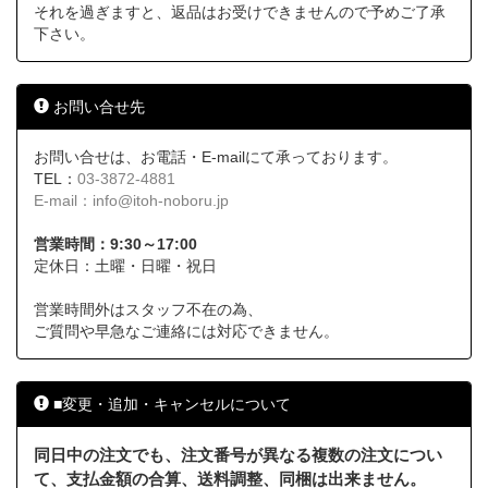
それを過ぎますと、返品はお受けできませんので予めご了承
下さい。
お問い合せ先
お問い合せは、お電話・E-mailにて承っております。
TEL：
03-3872-4881
E-mail：
info@itoh-noboru.jp
営業時間：9:30～17:00
定休日：土曜・日曜・祝日
営業時間外はスタッフ不在の為、
ご質問や早急なご連絡には対応できません。
■変更・追加・キャンセルについて
同日中の注文でも、注文番号が異なる複数の注文につい
て、支払金額の合算、送料調整、同梱は出来ません。