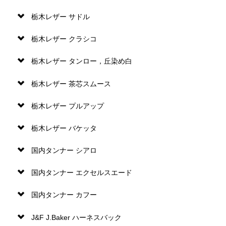
栃木レザー サドル
栃木レザー クラシコ
栃木レザー タンロー，丘染め白
栃木レザー 茶芯スムース
栃木レザー プルアップ
栃木レザー バケッタ
国内タンナー シアロ
国内タンナー エクセルスエード
国内タンナー カフー
J&F J.Baker ハーネスバック