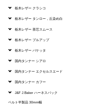
栃木レザー クラシコ
栃木レザー タンロー，丘染め白
栃木レザー 茶芯スムース
栃木レザー プルアップ
栃木レザー バケッタ
国内タンナー シアロ
国内タンナー エクセルスエード
国内タンナー カフー
J&F J.Baker ハーネスバック
ベルト半製品 30mm幅