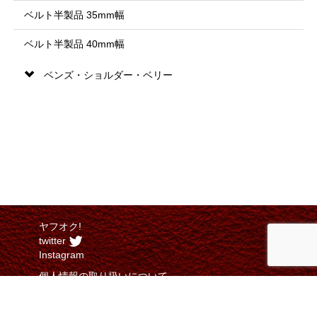
ベルト半製品 35mm幅
ベルト半製品 40mm幅
ベンズ・ショルダー・ベリー
ヤフオク!
twitter
Instagram
個人情報の取り扱いについて
特定商取引法に関する表示