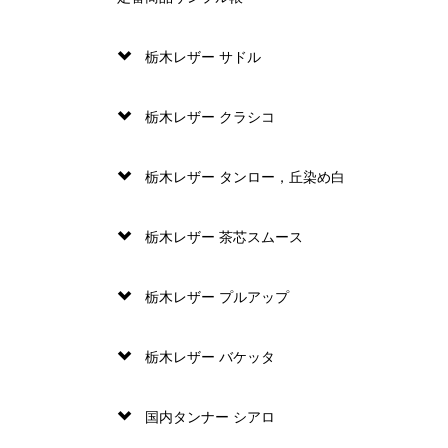
栃木レザー サドル
栃木レザー クラシコ
栃木レザー タンロー，丘染め白
栃木レザー 茶芯スムース
栃木レザー プルアップ
栃木レザー バケッタ
国内タンナー シアロ